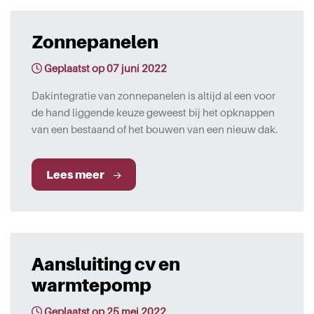
Zonnepanelen
Geplaatst op 07 juni 2022
Dakintegratie van zonnepanelen is altijd al een voor
de hand liggende keuze geweest bij het opknappen
van een bestaand of het bouwen van een nieuw dak.
Lees meer
Aansluiting cv en
warmtepomp
Geplaatst op 25 mei 2022