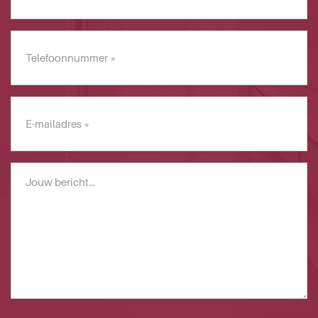
Telefoonnummer
*
E-
mailadres
*
Bericht