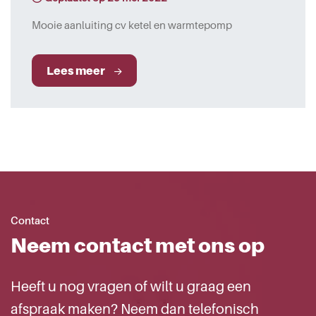
Mooie aanluiting cv ketel en warmtepomp
Lees meer
Contact
Neem contact met ons op
Heeft u nog vragen of wilt u graag een
afspraak maken? Neem dan telefonisch