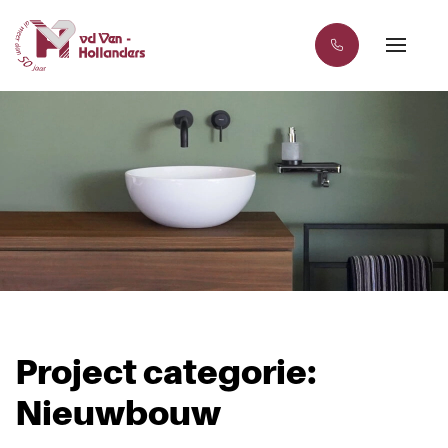
Project categorie:
Nieuwbouw