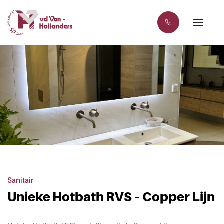
Sanitair
Unieke Hotbath RVS – Copper Lijn