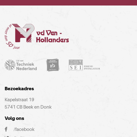
Bezoekadres
Kapelstraat 19
5741 CB Beek en Donk
Volg ons
/facebook