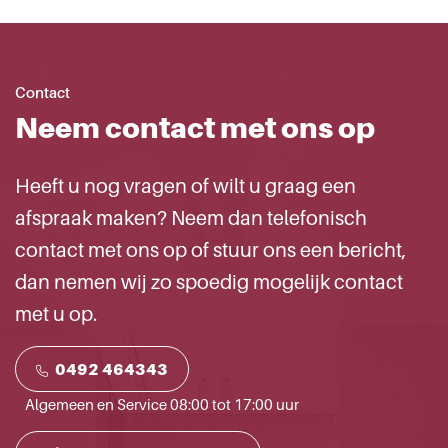
Contact
Neem contact met ons op
Heeft u nog vragen of wilt u graag een
afspraak maken? Neem dan telefonisch
contact met ons op of stuur ons een bericht,
dan nemen wij zo spoedig mogelijk contact
met u op.
0492 464343
Algemeen en Service 08:00 tot 17:00 uur