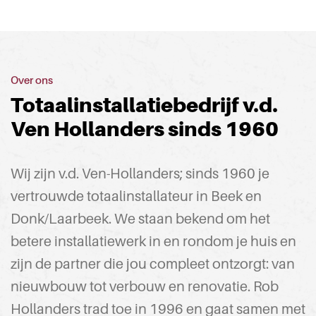
Over ons
Totaalinstallatiebedrijf v.d.
Ven Hollanders sinds 1960
Wij zijn v.d. Ven-Hollanders; sinds 1960 je
vertrouwde totaalinstallateur in Beek en
Donk/Laarbeek. We staan bekend om het
betere installatiewerk in en rondom je huis en
zijn de partner die jou compleet ontzorgt: van
nieuwbouw tot verbouw en renovatie. Rob
Hollanders trad toe in 1996 en gaat samen met