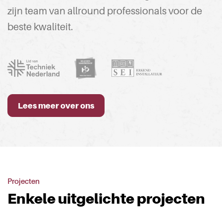
zijn team van allround professionals voor de
beste kwaliteit.
Lees meer over ons
Projecten
Enkele uitgelichte projecten