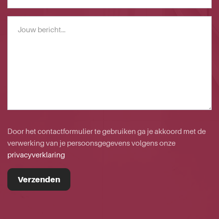
*
Bericht
Door het contactformulier te gebruiken ga je akkoord met de
verwerking van je persoonsgegevens volgens onze
privacyverklaring
Verzenden