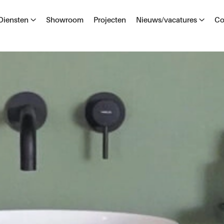
Diensten
Showroom
Projecten
Nieuws/vacatures
Co