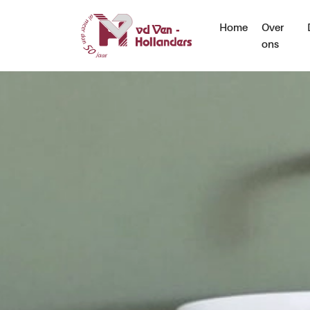
Home
Over
ons