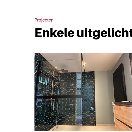
Projecten
Enkele uitgelich