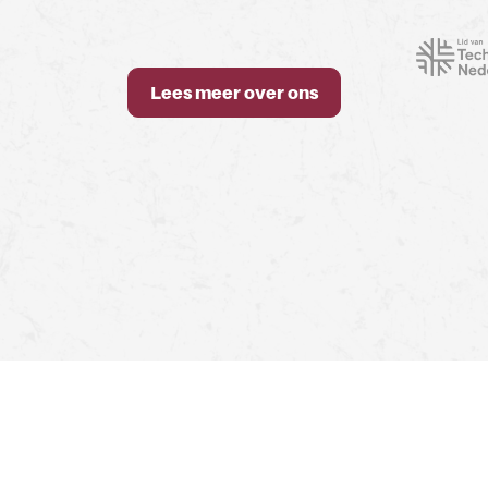
Lees meer over ons