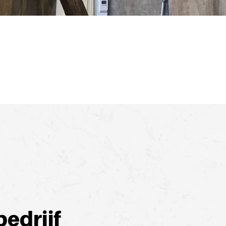
bedrijf