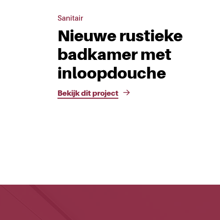
Sanitair
Nieuwe rustieke
badkamer met
inloopdouche
Bekijk dit project